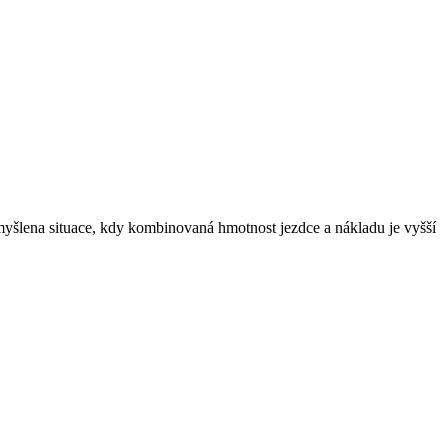
 myšlena situace, kdy kombinovaná hmotnost jezdce a nákladu je vyšší