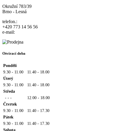
Okružní 783/39
Brno - Lesná
telefon.:
+420 773 14 56 56
e-mail:
Otvírací doba
Pondělí
9.30 - 11.00
11.40 - 18.00
Úterý
9.30 - 11.00
11.40 - 18.00
Středa
- - -
12.00 - 18.00
Čtvrtek
9.30 - 11.00
11.40 - 17.30
Pátek
9.30 - 11.00
11.40 - 17.30
Sobota