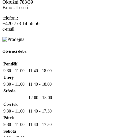
Okružní 783/39
Brno - Lesná
telefon.:
+420 773 14 56 56
e-mail:
Otvírací doba
Pondělí
9.30 - 11.00
11.40 - 18.00
Úterý
9.30 - 11.00
11.40 - 18.00
Středa
- - -
12.00 - 18.00
Čtvrtek
9.30 - 11.00
11.40 - 17.30
Pátek
9.30 - 11.00
11.40 - 17.30
Sobota