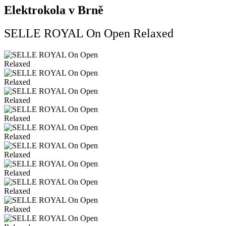
Elektrokola v Brně
SELLE ROYAL On Open Relaxed