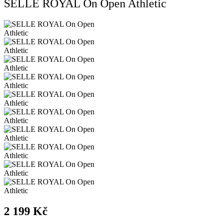
SELLE ROYAL On Open Athletic
2 199 Kč