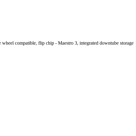
heel compatible, flip chip - Maestro 3, integrated downtube storage