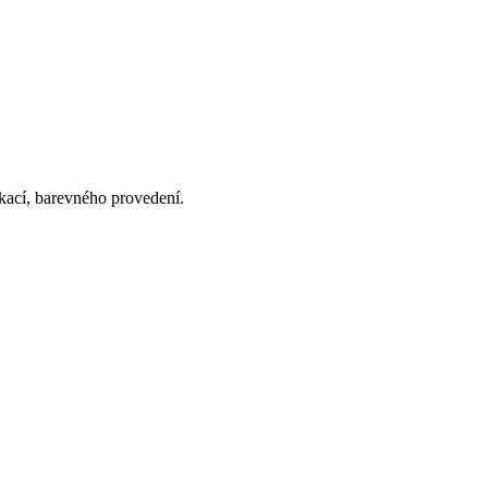
ikací, barevného provedení.