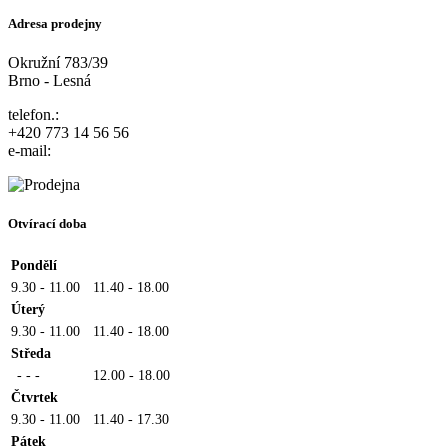
Adresa prodejny
Okružní 783/39
Brno - Lesná
telefon.:
+420 773 14 56 56
e-mail:
Otvírací doba
Pondělí
9.30 - 11.00
11.40 - 18.00
Úterý
9.30 - 11.00
11.40 - 18.00
Středa
- - -
12.00 - 18.00
Čtvrtek
9.30 - 11.00
11.40 - 17.30
Pátek