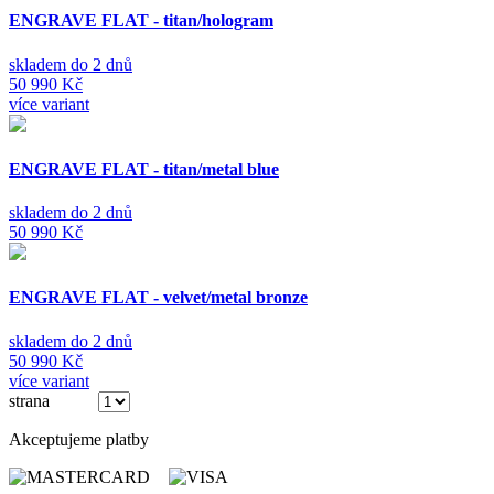
ENGRAVE FLAT - titan/hologram
skladem do 2 dnů
50 990 Kč
více variant
ENGRAVE FLAT - titan/metal blue
skladem do 2 dnů
50 990 Kč
ENGRAVE FLAT - velvet/metal bronze
skladem do 2 dnů
50 990 Kč
více variant
strana
(ze 3)
Akceptujeme platby