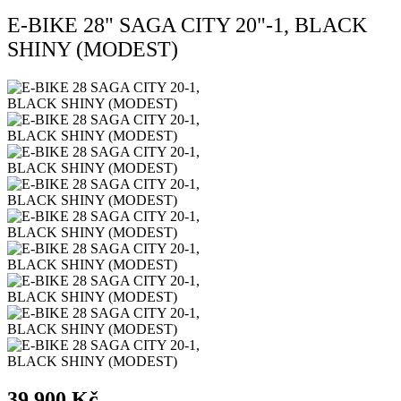
E-BIKE 28" SAGA CITY 20"-1, BLACK
SHINY (MODEST)
39 900 Kč