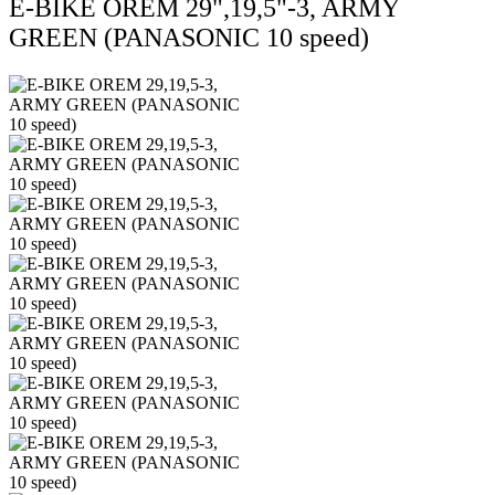
E-BIKE OREM 29",19,5"-3, ARMY
GREEN (PANASONIC 10 speed)