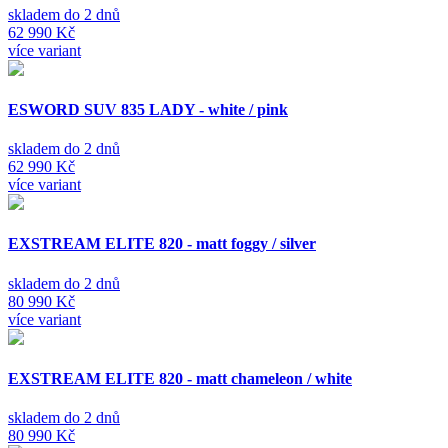
skladem do 2 dnů
62 990 Kč
více variant
ESWORD SUV 835 LADY - white / pink
skladem do 2 dnů
62 990 Kč
více variant
EXSTREAM ELITE 820 - matt foggy / silver
skladem do 2 dnů
80 990 Kč
více variant
EXSTREAM ELITE 820 - matt chameleon / white
skladem do 2 dnů
80 990 Kč