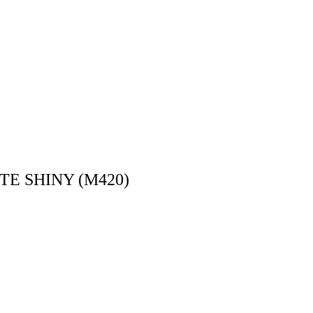
ITE SHINY (M420)