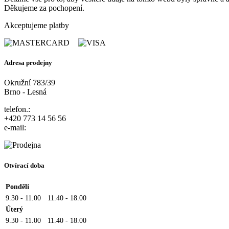
Děkujeme za pochopení.
Akceptujeme platby
Adresa prodejny
Okružní 783/39
Brno - Lesná
telefon.:
+420 773 14 56 56
e-mail:
Otvírací doba
Pondělí
9.30 - 11.00
11.40 - 18.00
Úterý
9.30 - 11.00
11.40 - 18.00