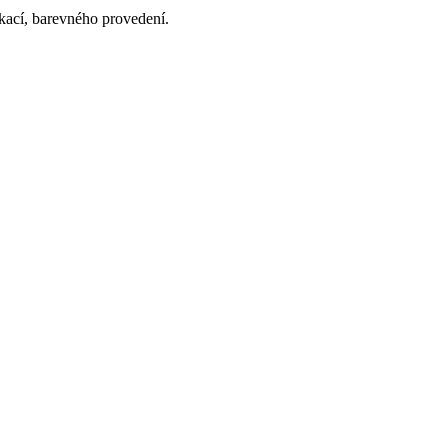
ikací, barevného provedení.