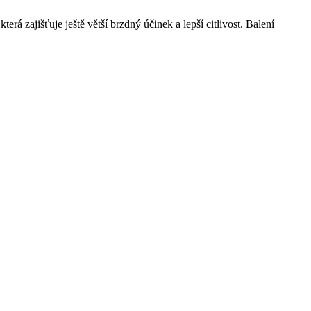
zajišťuje ještě větší brzdný účinek a lepší citlivost. Balení