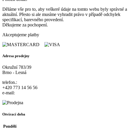
Děláme vše pro to, aby veškeré údaje na tomto webu byly správné a
aktuální. Přesto si ale musíme vyhradit právo v případě odchylek
specifikací, barevného provedení.
Děkujeme za pochopení.
Akceptujeme platby
Adresa prodejny
Okružní 783/39
Brno - Lesná
telefon.:
+420 773 14 56 56
e-mail:
Otvírací doba
Pondělí