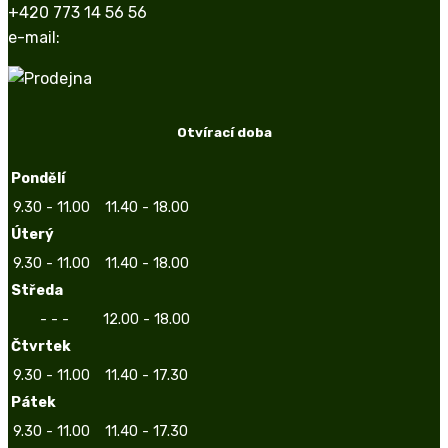
+420 773 14 56 56
e-mail:
Otvírací doba
Pondělí
9.30 - 11.00
11.40 - 18.00
Úterý
9.30 - 11.00
11.40 - 18.00
Středa
- - -
12.00 - 18.00
Čtvrtek
9.30 - 11.00
11.40 - 17.30
Pátek
9.30 - 11.00
11.40 - 17.30