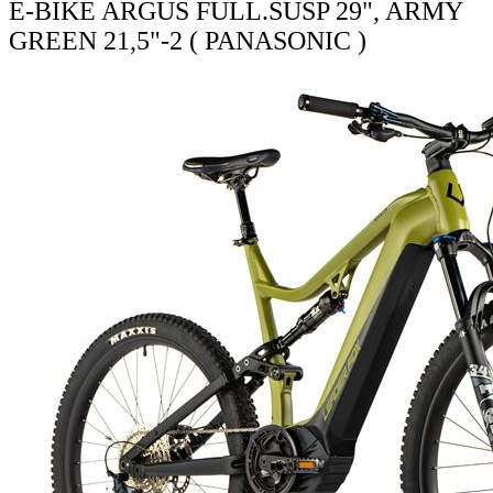
E-BIKE ARGUS FULL.SUSP 29", ARMY
GREEN 21,5"-2 ( PANASONIC )