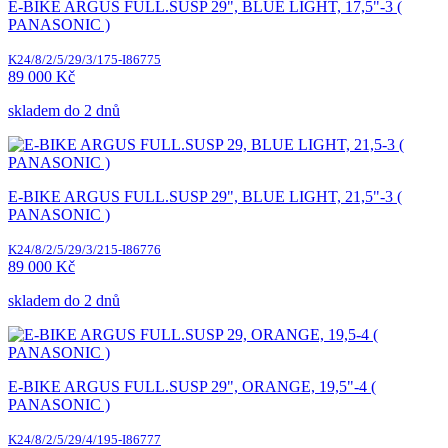
E-BIKE ARGUS FULL.SUSP 29", BLUE LIGHT, 17,5"-3 (
PANASONIC )
K24/8/2/5/29/3/175-I86775
89 000 Kč
skladem do 2 dnů
E-BIKE ARGUS FULL.SUSP 29", BLUE LIGHT, 21,5"-3 (
PANASONIC )
K24/8/2/5/29/3/215-I86776
89 000 Kč
skladem do 2 dnů
E-BIKE ARGUS FULL.SUSP 29", ORANGE, 19,5"-4 (
PANASONIC )
K24/8/2/5/29/4/195-I86777