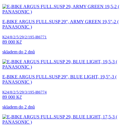
E-BIKE ARGUS FULL.SUSP 29", ARMY GREEN 19,5"-2 (
PANASONIC )
K24/8/2/5/29/2/195-I86771
89 000 Kč
skladem do 2 dnů
E-BIKE ARGUS FULL.SUSP 29", BLUE LIGHT, 19,5"-3 (
PANASONIC )
K24/8/2/5/29/3/195-I86774
89 000 Kč
skladem do 2 dnů