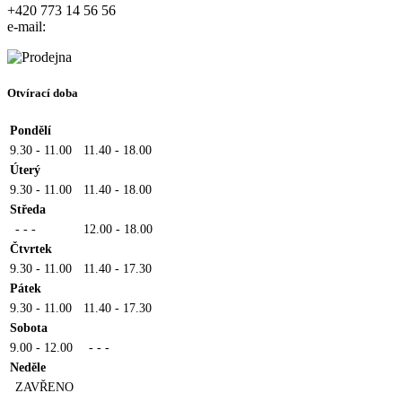
+420 773 14 56 56
e-mail:
Otvírací doba
Pondělí
9.30 - 11.00
11.40 - 18.00
Úterý
9.30 - 11.00
11.40 - 18.00
Středa
- - -
12.00 - 18.00
Čtvrtek
9.30 - 11.00
11.40 - 17.30
Pátek
9.30 - 11.00
11.40 - 17.30
Sobota
9.00 - 12.00
- - -
Neděle
ZAVŘENO