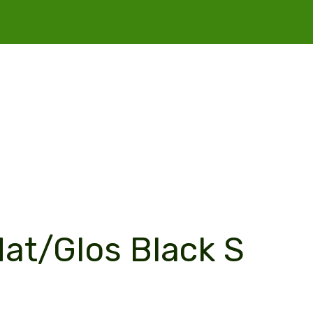
at/Glos Black S