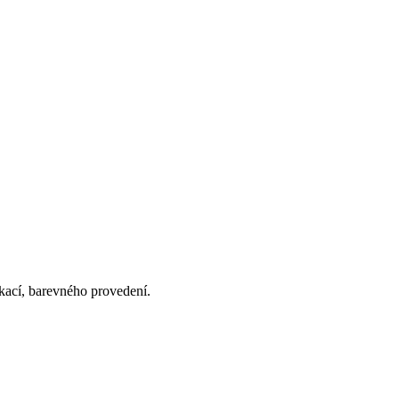
ikací, barevného provedení.