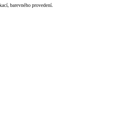
ikací, barevného provedení.