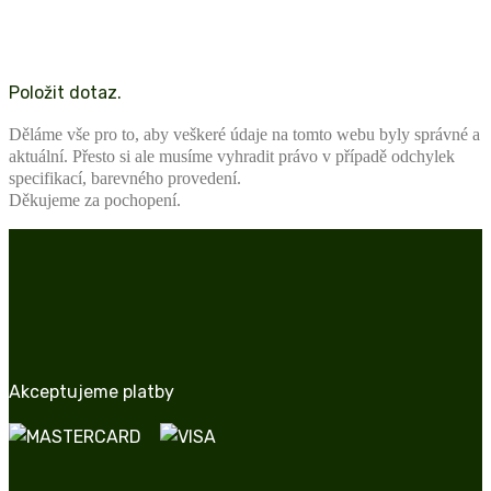
Položit dotaz.
Děláme vše pro to, aby veškeré údaje na tomto webu byly správné a
aktuální. Přesto si ale musíme vyhradit právo v případě odchylek
specifikací, barevného provedení.
Děkujeme za pochopení.
Akceptujeme platby