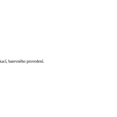
ikací, barevného provedení.