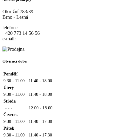
Okružní 783/39
Brno - Lesná
telefon.:
+420 773 14 56 56
e-mail:
Otvírací doba
Pondělí
9.30 - 11.00
11.40 - 18.00
Úterý
9.30 - 11.00
11.40 - 18.00
Středa
- - -
12.00 - 18.00
Čtvrtek
9.30 - 11.00
11.40 - 17.30
Pátek
9.30 - 11.00
11.40 - 17.30