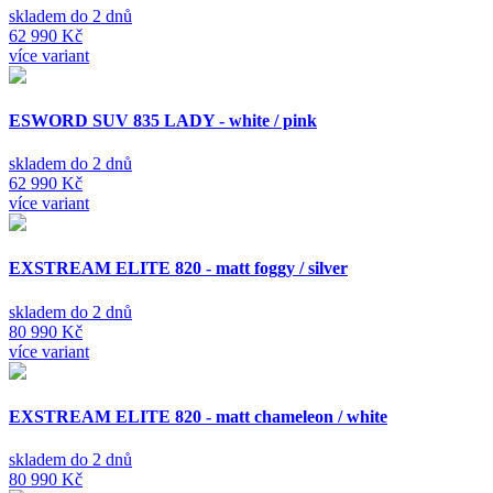
skladem do 2 dnů
62 990 Kč
více variant
ESWORD SUV 835 LADY - white / pink
skladem do 2 dnů
62 990 Kč
více variant
EXSTREAM ELITE 820 - matt foggy / silver
skladem do 2 dnů
80 990 Kč
více variant
EXSTREAM ELITE 820 - matt chameleon / white
skladem do 2 dnů
80 990 Kč